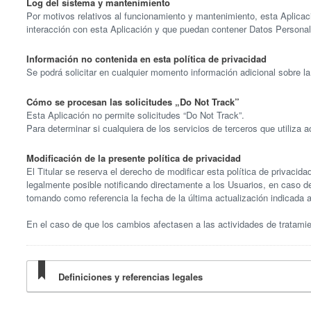
Log del sistema y mantenimiento
Por motivos relativos al funcionamiento y mantenimiento, esta Aplicación
interacción con esta Aplicación y que puedan contener Datos Personale
Información no contenida en esta política de privacidad
Se podrá solicitar en cualquier momento información adicional sobre la 
Cómo se procesan las solicitudes „Do Not Track”
Esta Aplicación no permite solicitudes “Do Not Track”.
Para determinar si cualquiera de los servicios de terceros que utiliza a
Modificación de la presente política de privacidad
El Titular se reserva el derecho de modificar esta política de privacid
legalmente posible notificando directamente a los Usuarios, en caso d
tomando como referencia la fecha de la última actualización indicada al
En el caso de que los cambios afectasen a las actividades de tratamien
Definiciones y referencias legales