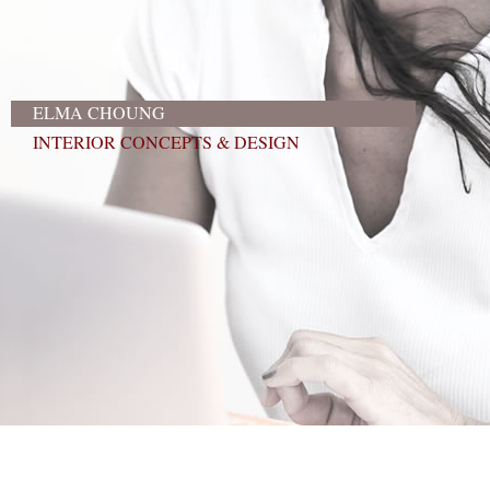
ELMA CHOUNG
INTERIOR CONCEPTS & DESIGN